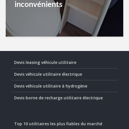
inconvénients
Devis leasing véhicule utilitaire
Devis véhicule utilitaire électrique
Devis véhicule utilitaire à hydrogène
Devis borne de recharge utilitaire électrique
Top 10 utilitaires les plus fiables du marché