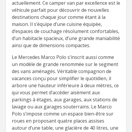
actuellement. Ce camper van par excellence est le
véhicule parfait pour découvrir de nouvelles
destinations chaque jour comme étant à la
maison. Il s’équipe d’une cuisine équipée,
d’espaces de couchage résolument confortables,
d’un habitacle spacieux, d’une grande maniabilité
ainsi que de dimensions compactes.
Le Mercedes Marco Polo s’inscrit aussi comme
un modèle de grande renommée sur le segment
des vans aménagés. Véritable compagnon de
vacances conçu pour simplifier le quotidien, il
arbore une hauteur inférieure à deux mètres, ce
qui vous permet d’accéder aisément aux
parkings à étages, aux garages, aux stations de
lavage ou aux garages souterrains. Le Marco
Polo s’impose comme un espace bien-être sur
roues en proposant quatre places assises
autour d’une table, une glacière de 40 litres, une