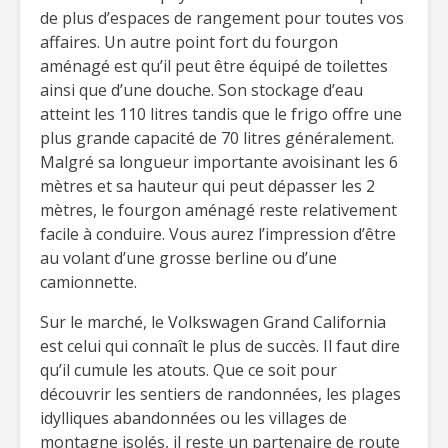
de plus d’espaces de rangement pour toutes vos
affaires. Un autre point fort du fourgon
aménagé est qu’il peut être équipé de toilettes
ainsi que d’une douche. Son stockage d’eau
atteint les 110 litres tandis que le frigo offre une
plus grande capacité de 70 litres généralement.
Malgré sa longueur importante avoisinant les 6
mètres et sa hauteur qui peut dépasser les 2
mètres, le fourgon aménagé reste relativement
facile à conduire. Vous aurez l’impression d’être
au volant d’une grosse berline ou d’une
camionnette.
Sur le marché, le Volkswagen Grand California
est celui qui connaît le plus de succès. Il faut dire
qu’il cumule les atouts. Que ce soit pour
découvrir les sentiers de randonnées, les plages
idylliques abandonnées ou les villages de
montagne isolés, il reste un partenaire de route