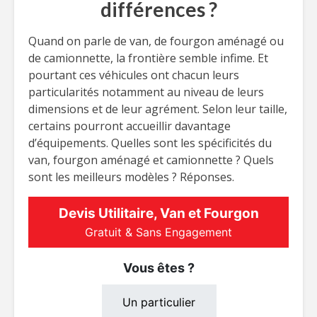
différences ?
Quand on parle de van, de fourgon aménagé ou
de camionnette, la frontière semble infime. Et
pourtant ces véhicules ont chacun leurs
particularités notamment au niveau de leurs
dimensions et de leur agrément. Selon leur taille,
certains pourront accueillir davantage
d’équipements. Quelles sont les spécificités du
van, fourgon aménagé et camionnette ? Quels
sont les meilleurs modèles ? Réponses.