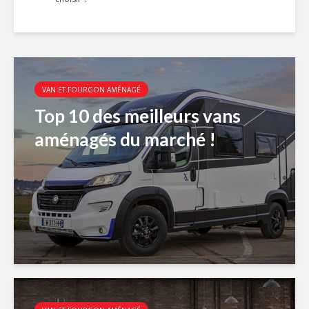
VAN ET FOURGON AMÉNAGÉ
Top 10 des meilleurs vans
aménagés du marché !