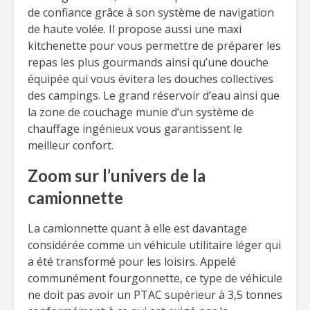
de confiance grâce à son système de navigation
de haute volée. Il propose aussi une maxi
kitchenette pour vous permettre de préparer les
repas les plus gourmands ainsi qu’une douche
équipée qui vous évitera les douches collectives
des campings. Le grand réservoir d’eau ainsi que
la zone de couchage munie d’un système de
chauffage ingénieux vous garantissent le
meilleur confort.
Zoom sur l’univers de la
camionnette
La camionnette quant à elle est davantage
considérée comme un véhicule utilitaire léger qui
a été transformé pour les loisirs. Appelé
communément fourgonnette, ce type de véhicule
ne doit pas avoir un PTAC supérieur à 3,5 tonnes