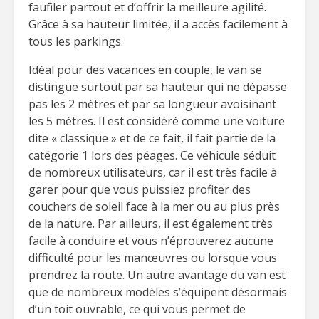
faufiler partout et d’offrir la meilleure agilité.
Grâce à sa hauteur limitée, il a accès facilement à
tous les parkings.
Idéal pour des vacances en couple, le van se
distingue surtout par sa hauteur qui ne dépasse
pas les 2 mètres et par sa longueur avoisinant
les 5 mètres. Il est considéré comme une voiture
dite « classique » et de ce fait, il fait partie de la
catégorie 1 lors des péages. Ce véhicule séduit
de nombreux utilisateurs, car il est très facile à
garer pour que vous puissiez profiter des
couchers de soleil face à la mer ou au plus près
de la nature. Par ailleurs, il est également très
facile à conduire et vous n’éprouverez aucune
difficulté pour les manœuvres ou lorsque vous
prendrez la route. Un autre avantage du van est
que de nombreux modèles s’équipent désormais
d’un toit ouvrable, ce qui vous permet de