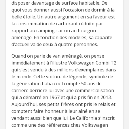
disposer davantage de surface habitable. De
quoi vous donner aussi l’occasion de dormir à la
belle étoile. Un autre argument en sa faveur est
la consommation de carburant réduite par
rapport au camping-car ou au fourgon
aménagé. En fonction des modèles, sa capacité
d’accueil va de deux à quatre personnes.
Quand on parle de van aménagé, on pense
immédiatement à l’illustre Volkswagen Combi T2
qui s’est vendu à des millions d’exemplaires dans
le monde. Cette voiture de légende, symbole de
la génération baba cool compte 50 ans de
carrière derrière lui avec une commercialisation
qui a démarré en 1967 et qui a pris fin en 2013.
Aujourd’hui, ses petits frères ont pris le relais et
comptent faire honneur à leur aîné en se
vendant aussi bien que lui. Le California s’inscrit
comme une des références chez Volkswagen