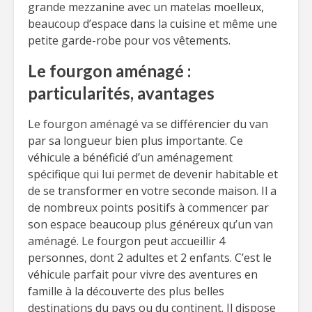
grande mezzanine avec un matelas moelleux,
beaucoup d’espace dans la cuisine et même une
petite garde-robe pour vos vêtements.
Le fourgon aménagé :
particularités, avantages
Le fourgon aménagé va se différencier du van
par sa longueur bien plus importante. Ce
véhicule a bénéficié d’un aménagement
spécifique qui lui permet de devenir habitable et
de se transformer en votre seconde maison. Il a
de nombreux points positifs à commencer par
son espace beaucoup plus généreux qu’un van
aménagé. Le fourgon peut accueillir 4
personnes, dont 2 adultes et 2 enfants. C’est le
véhicule parfait pour vivre des aventures en
famille à la découverte des plus belles
destinations du pays ou du continent. Il dispose