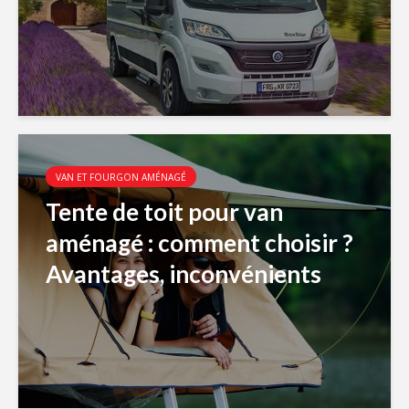
VAN ET FOURGON AMÉNAGÉ
Tente de toit pour van
aménagé : comment choisir ?
Avantages, inconvénients