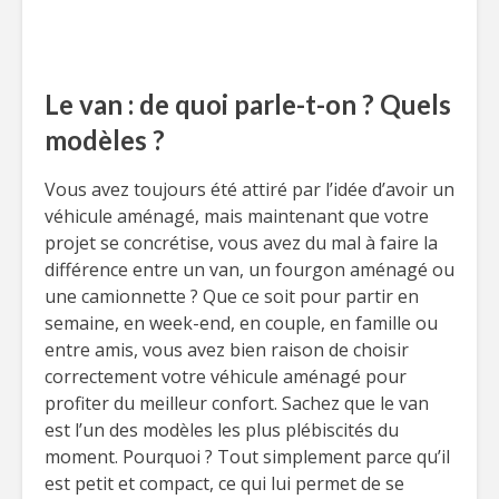
Le van : de quoi parle-t-on ? Quels
modèles ?
Vous avez toujours été attiré par l’idée d’avoir un
véhicule aménagé, mais maintenant que votre
projet se concrétise, vous avez du mal à faire la
différence entre un van, un fourgon aménagé ou
une camionnette ? Que ce soit pour partir en
semaine, en week-end, en couple, en famille ou
entre amis, vous avez bien raison de choisir
correctement votre véhicule aménagé pour
profiter du meilleur confort. Sachez que le van
est l’un des modèles les plus plébiscités du
moment. Pourquoi ? Tout simplement parce qu’il
est petit et compact, ce qui lui permet de se