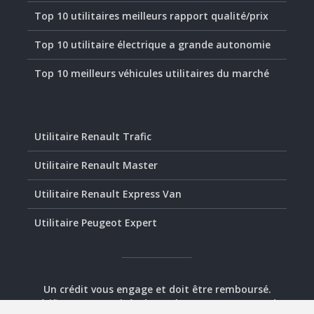
Top 10 utilitaires meilleurs rapport qualité/prix
Top 10 utilitaire électrique a grande autonomie
Top 10 meilleurs véhicules utilitaires du marché
Utilitaire Renault Trafic
Utilitaire Renault Master
Utilitaire Renault Express Van
Utilitaire Peugeot Expert
Un crédit vous engage et doit être remboursé.
Vérifiez vos capacités de remboursement avant de