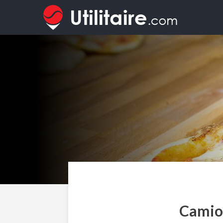
Camion