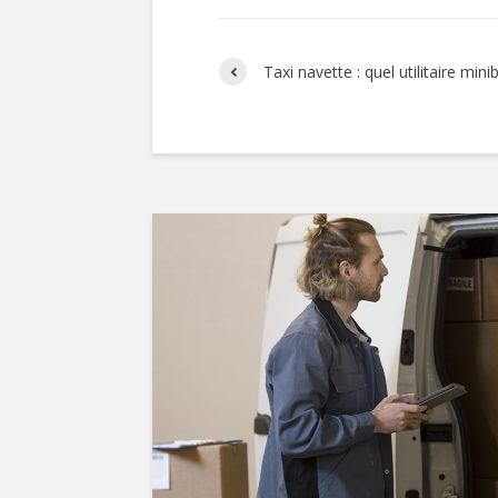
Taxi navette : quel utilitaire mini