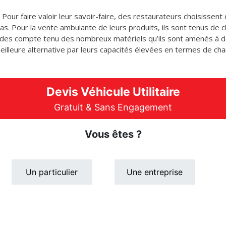
. Pour faire valoir leur savoir-faire, des restaurateurs choisisse
zas. Pour la vente ambulante de leurs produits, ils sont tenus de
rdes compte tenu des nombreux matériels qu’ils sont amenés à dé
eilleure alternative par leurs capacités élevées en termes de cha