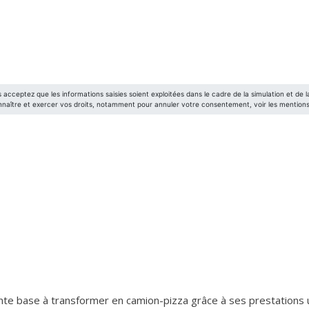
te base à transformer en camion-pizza grâce à ses prestations ut