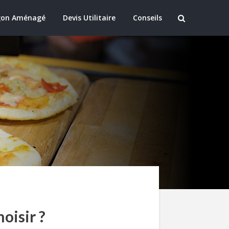
gon Aménagé
Devis Utilitaire
Conseils
oisir ?