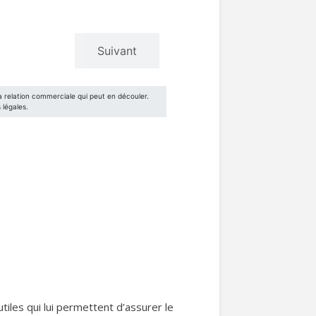
iles qui lui permettent d’assurer le