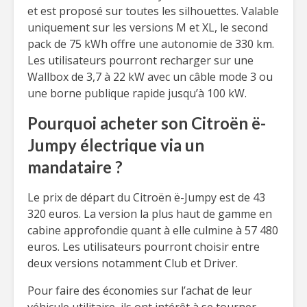
et est proposé sur toutes les silhouettes. Valable
uniquement sur les versions M et XL, le second
pack de 75 kWh offre une autonomie de 330 km.
Les utilisateurs pourront recharger sur une
Wallbox de 3,7 à 22 kW avec un câble mode 3 ou
une borne publique rapide jusqu’à 100 kW.
Pourquoi acheter son Citroën ë-
Jumpy électrique via un
mandataire ?
Le prix de départ du Citroën ë-Jumpy est de 43
320 euros. La version la plus haut de gamme en
cabine approfondie quant à elle culmine à 57 480
euros. Les utilisateurs pourront choisir entre
deux versions notamment Club et Driver.
Pour faire des économies sur l’achat de leur