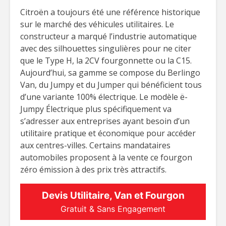
Citroën a toujours été une référence historique
sur le marché des véhicules utilitaires. Le
constructeur a marqué l’industrie automatique
avec des silhouettes singulières pour ne citer
que le Type H, la 2CV fourgonnette ou la C15.
Aujourd’hui, sa gamme se compose du Berlingo
Van, du Jumpy et du Jumper qui bénéficient tous
d’une variante 100% électrique. Le modèle ë-
Jumpy Électrique plus spécifiquement va
s’adresser aux entreprises ayant besoin d’un
utilitaire pratique et économique pour accéder
aux centres-villes. Certains mandataires
automobiles proposent à la vente ce fourgon
zéro émission à des prix très attractifs.