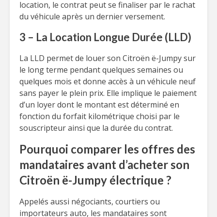
location, le contrat peut se finaliser par le rachat
du véhicule après un dernier versement.
3 – La Location Longue Durée (LLD)
La LLD permet de louer son Citroën ë-Jumpy sur
le long terme pendant quelques semaines ou
quelques mois et donne accès à un véhicule neuf
sans payer le plein prix. Elle implique le paiement
d’un loyer dont le montant est déterminé en
fonction du forfait kilométrique choisi par le
souscripteur ainsi que la durée du contrat.
Pourquoi comparer les offres des
mandataires avant d’acheter son
Citroën ë-Jumpy électrique ?
Appelés aussi négociants, courtiers ou
importateurs auto, les mandataires sont