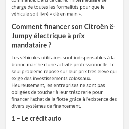
commande. Dans ce cadre, l’intermédiaire se
charge de toutes les formalités pour que le
véhicule soit livré « clé en main ».
Comment financer son Citroën ë-
Jumpy électrique à prix
mandataire ?
Les véhicules utilitaires sont indispensables à la
bonne marche d’une activité professionnelle. Le
seul problème repose sur leur prix très élevé qui
exige des investissements colossaux.
Heureusement, les entreprises ne sont pas
obligées de toucher à leur trésorerie pour
financer l’achat de la flotte grâce à l’existence des
divers systèmes de financement.
1 – Le crédit auto