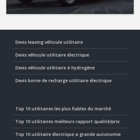
Devis leasing véhicule utilitaire
Devis véhicule utilitaire électrique
Devis véhicule utilitaire à hydrogène
Devis borne de recharge utilitaire électrique
Top 10 utilitaires les plus fiables du marché
Top 10 utilitaires meilleurs rapport qualité/prix
Top 10 utilitaire électrique a grande autonomie