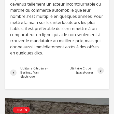
devenus tellement un acteur incontournable du
marché du commerce automobile que leur
nombre s’est multiplié en quelques années. Pour
mettre la main sur les interlocuteurs les plus
fiables, il est préférable de s’en remettre à un
comparateur en ligne qui aide non seulement à
trouver le mandataire au meilleur prix, mais qui
donne aussi immédiatement accès à des offres
en quelques clics.
Utilitaire Citroën e-
Utilitaire Citroën
Berlingo Van
Spacetourer
électrique
CITROËN