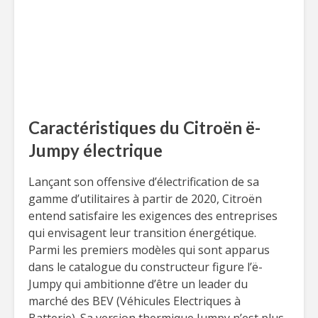
Caractéristiques du Citroën ë-
Jumpy électrique
Lançant son offensive d’électrification de sa
gamme d’utilitaires à partir de 2020, Citroën
entend satisfaire les exigences des entreprises
qui envisagent leur transition énergétique.
Parmi les premiers modèles qui sont apparus
dans le catalogue du constructeur figure l’ë-
Jumpy qui ambitionne d’être un leader du
marché des BEV (Véhicules Electriques à