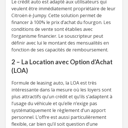
Le crédit auto est adapté aux utilisateurs qui
veulent être immédiatement propriétaire de leur
Citroën ë-Jumpy. Cette solution permet de
financer à 100% le prix d’achat du fourgon. Les
conditions de vente sont établies avec
l’organisme financier. Le souscripteur peut
définir avec lui le montant des mensualités en
fonction de ses capacités de remboursement.
2 – La Location avec Option d’Achat
(LOA)
Formule de leasing auto, la LOA est très
intéressante dans la mesure où les loyers sont
plus attractifs qu’un crédit et qu’ils s’adaptent à
l’usage du véhicule et qu’elle n’exige pas
systématiquement le règlement d’un apport
personnel. L’offre est aussi particulièrement
flexible, car bien qu’il soit question d’une