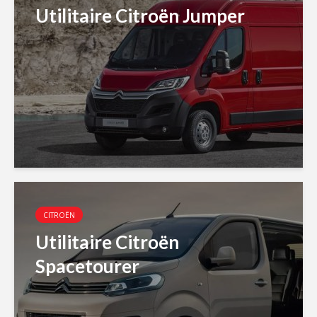
Utilitaire Citroën Jumper
CITROËN
Utilitaire Citroën
Spacetourer