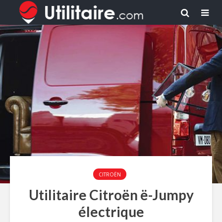
CITROËN
Utilitaire Citroën ë-Jumpy
électrique