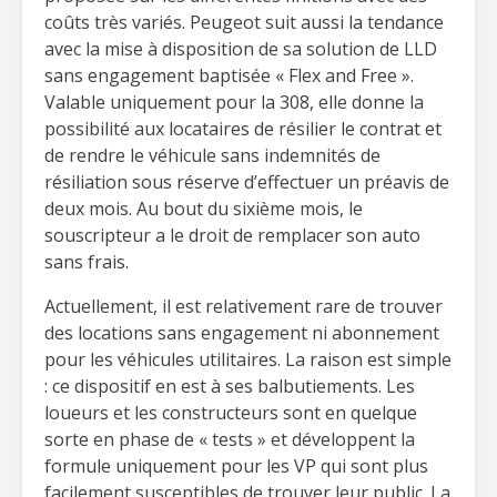
coûts très variés. Peugeot suit aussi la tendance
avec la mise à disposition de sa solution de LLD
sans engagement baptisée « Flex and Free ».
Valable uniquement pour la 308, elle donne la
possibilité aux locataires de résilier le contrat et
de rendre le véhicule sans indemnités de
résiliation sous réserve d’effectuer un préavis de
deux mois. Au bout du sixième mois, le
souscripteur a le droit de remplacer son auto
sans frais.
Actuellement, il est relativement rare de trouver
des locations sans engagement ni abonnement
pour les véhicules utilitaires. La raison est simple
: ce dispositif en est à ses balbutiements. Les
loueurs et les constructeurs sont en quelque
sorte en phase de « tests » et développent la
formule uniquement pour les VP qui sont plus
facilement susceptibles de trouver leur public. La