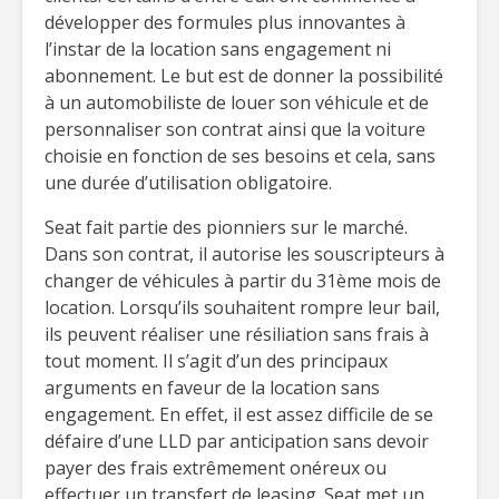
développer des formules plus innovantes à
l’instar de la location sans engagement ni
abonnement. Le but est de donner la possibilité
à un automobiliste de louer son véhicule et de
personnaliser son contrat ainsi que la voiture
choisie en fonction de ses besoins et cela, sans
une durée d’utilisation obligatoire.
Seat fait partie des pionniers sur le marché.
Dans son contrat, il autorise les souscripteurs à
changer de véhicules à partir du 31ème mois de
location. Lorsqu’ils souhaitent rompre leur bail,
ils peuvent réaliser une résiliation sans frais à
tout moment. Il s’agit d’un des principaux
arguments en faveur de la location sans
engagement. En effet, il est assez difficile de se
défaire d’une LLD par anticipation sans devoir
payer des frais extrêmement onéreux ou
effectuer un transfert de leasing. Seat met un