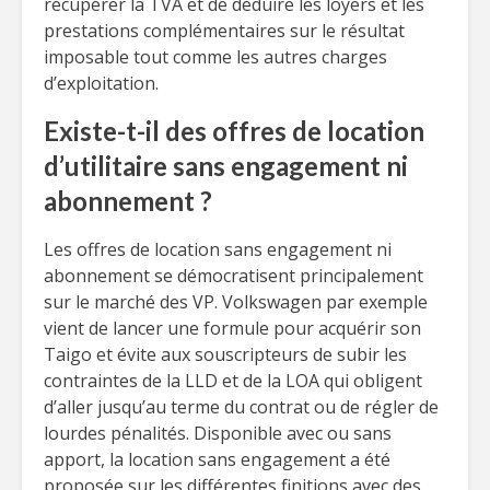
récupérer la TVA et de déduire les loyers et les
prestations complémentaires sur le résultat
imposable tout comme les autres charges
d’exploitation.
Existe-t-il des offres de location
d’utilitaire sans engagement ni
abonnement ?
Les offres de location sans engagement ni
abonnement se démocratisent principalement
sur le marché des VP. Volkswagen par exemple
vient de lancer une formule pour acquérir son
Taigo et évite aux souscripteurs de subir les
contraintes de la LLD et de la LOA qui obligent
d’aller jusqu’au terme du contrat ou de régler de
lourdes pénalités. Disponible avec ou sans
apport, la location sans engagement a été
proposée sur les différentes finitions avec des