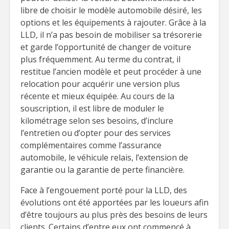
libre de choisir le modèle automobile désiré, les
options et les équipements à rajouter. Grâce à la
LLD, il n’a pas besoin de mobiliser sa trésorerie
et garde l’opportunité de changer de voiture
plus fréquemment. Au terme du contrat, il
restitue l’ancien modèle et peut procéder à une
relocation pour acquérir une version plus
récente et mieux équipée. Au cours de la
souscription, il est libre de moduler le
kilométrage selon ses besoins, d’inclure
l’entretien ou d’opter pour des services
complémentaires comme l’assurance
automobile, le véhicule relais, l’extension de
garantie ou la garantie de perte financière.
Face à l’engouement porté pour la LLD, des
évolutions ont été apportées par les loueurs afin
d’être toujours au plus près des besoins de leurs
clients. Certains d’entre eux ont commencé à