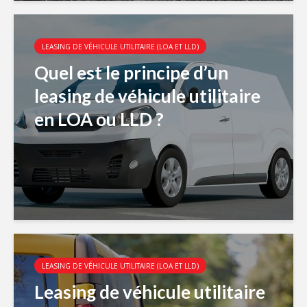
LEASING DE VÉHICULE UTILITAIRE (LOA ET LLD)
Quel est le principe d’un
leasing de véhicule utilitaire
en LOA ou LLD ?
LEASING DE VÉHICULE UTILITAIRE (LOA ET LLD)
Leasing de véhicule utilitaire