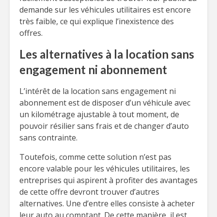
demande sur les véhicules utilitaires est encore
très faible, ce qui explique l’inexistence des
offres.
Les alternatives à la location sans
engagement ni abonnement
L’intérêt de la location sans engagement ni
abonnement est de disposer d’un véhicule avec
un kilométrage ajustable à tout moment, de
pouvoir résilier sans frais et de changer d’auto
sans contrainte.
Toutefois, comme cette solution n’est pas
encore valable pour les véhicules utilitaires, les
entreprises qui aspirent à profiter des avantages
de cette offre devront trouver d’autres
alternatives. Une d’entre elles consiste à acheter
leur auto au comptant. De cette manière, il est