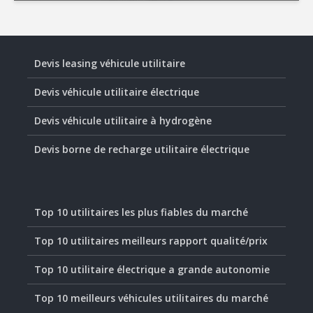
Devis leasing véhicule utilitaire
Devis véhicule utilitaire électrique
Devis véhicule utilitaire à hydrogène
Devis borne de recharge utilitaire électrique
Top 10 utilitaires les plus fiables du marché
Top 10 utilitaires meilleurs rapport qualité/prix
Top 10 utilitaire électrique a grande autonomie
Top 10 meilleurs véhicules utilitaires du marché