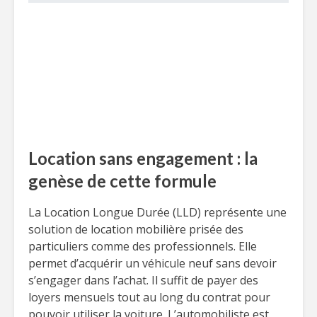
Location sans engagement : la
genèse de cette formule
La Location Longue Durée (LLD) représente une
solution de location mobilière prisée des
particuliers comme des professionnels. Elle
permet d’acquérir un véhicule neuf sans devoir
s’engager dans l’achat. Il suffit de payer des
loyers mensuels tout au long du contrat pour
pouvoir utiliser la voiture. L’automobiliste est