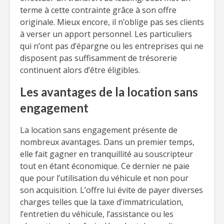
terme à cette contrainte grâce à son offre
originale. Mieux encore, il n’oblige pas ses clients
à verser un apport personnel. Les particuliers
qui n’ont pas d’épargne ou les entreprises qui ne
disposent pas suffisamment de trésorerie
continuent alors d’être éligibles.
Les avantages de la location sans
engagement
La location sans engagement présente de
nombreux avantages. Dans un premier temps,
elle fait gagner en tranquillité au souscripteur
tout en étant économique. Ce dernier ne paie
que pour l’utilisation du véhicule et non pour
son acquisition. L’offre lui évite de payer diverses
charges telles que la taxe d’immatriculation,
l’entretien du véhicule, l’assistance ou les