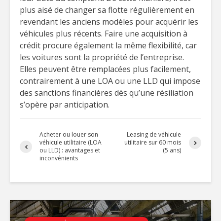
plus aisé de changer sa flotte régulièrement en
revendant les anciens modèles pour acquérir les
véhicules plus récents. Faire une acquisition à
crédit procure également la même flexibilité, car
les voitures sont la propriété de l’entreprise.
Elles peuvent être remplacées plus facilement,
contrairement à une LOA ou une LLD qui impose
des sanctions financières dès qu’une résiliation
s’opère par anticipation.
Acheter ou louer son
Leasing de véhicule
véhicule utilitaire (LOA
utilitaire sur 60 mois
ou LLD) : avantages et
(5 ans)
inconvénients