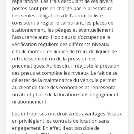
réparations. Les frais découlant de ces divers
postes sont pris en charge par le prestataire.
Les seules obligations de l’automobiliste
consistent à régler le carburant, les places de
stationnement, les péages et éventuellement
l’assurance auto. Il doit aussi s’occuper de la
vérification régulière des différents niveaux
d’huile moteur, de liquide de frein, de liquide de
refroidissement ou de la pression des
pneumatiques. Au besoin, il réajuste la pression
des pneus et complète les niveaux. Le fait de se
délester de la maintenance du véhicule permet
au client de faire des économies et représente
un atout phare de la location sans engagement
ni abonnement.
Les entreprises ont droit à des avantages fiscaux
en privilégiant les contrats de location sans
engagement. En effet, il est possible de